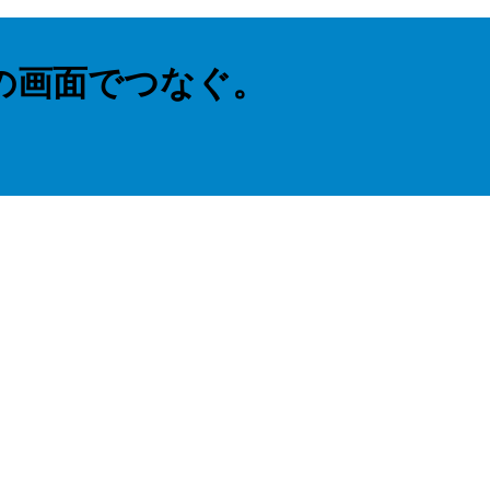
の画面でつなぐ。